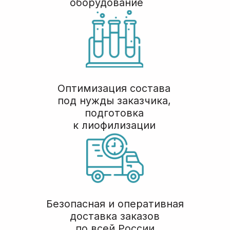
Политика конфиденциальности