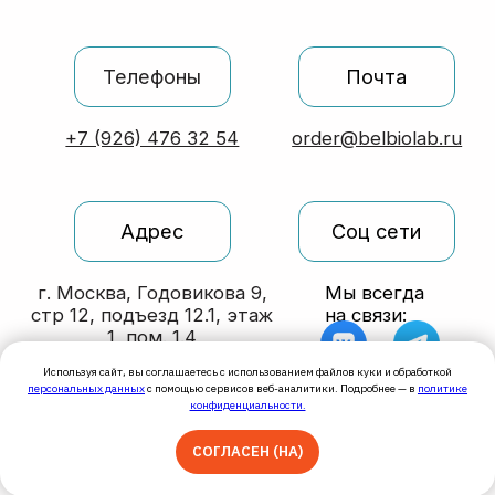
Используя сайт, вы соглашаетесь с использованием файлов куки и обработкой
персональных данных
с помощью сервисов веб-аналитики. Подробнее — в
политике
конфиденциальности.
СОГЛАСЕН (НА)