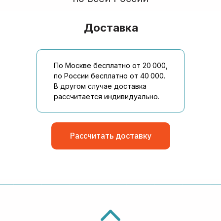
Доставка
По Москве бесплатно от 20 000,
по России бесплатно от 40 000.
В другом случае доставка
рассчитается индивидуально.
Рассчитать доставку