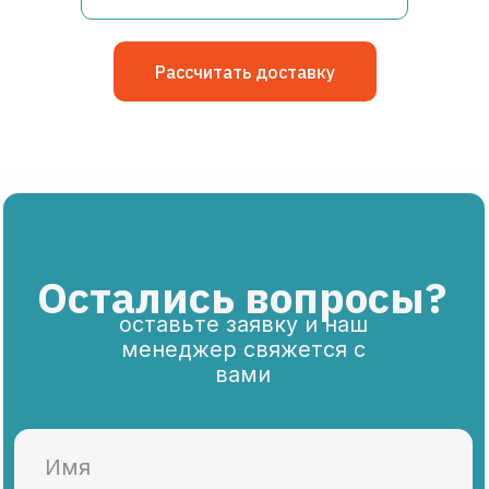
Рассчитать доставку