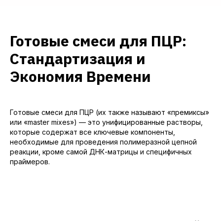
Готовые смеси для ПЦР:
Стандартизация и
Экономия Времени
Готовые смеси для ПЦР (их также называют «премиксы»
или «master mixes») — это унифицированные растворы,
которые содержат все ключевые компоненты,
необходимые для проведения полимеразной цепной
реакции, кроме самой ДНК-матрицы и специфичных
праймеров.