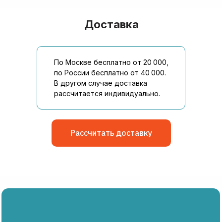
Доставка
По Москве бесплатно от 20 000,
по России бесплатно от 40 000.
В другом случае доставка
рассчитается индивидуально.
Рассчитать доставку