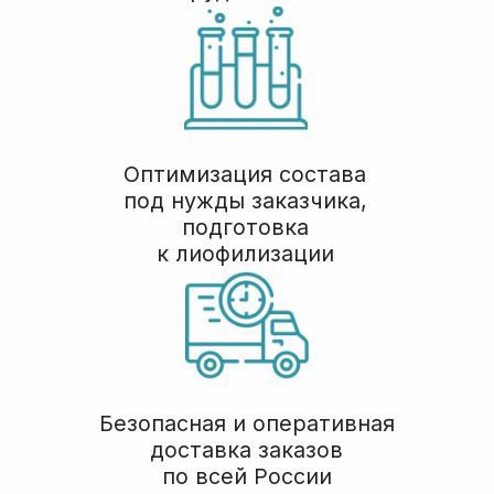
+7
Я даю согласие на
обработку моих
персональных данных
в соответствии с
Политикой конфиденциальности
Задать вопрос