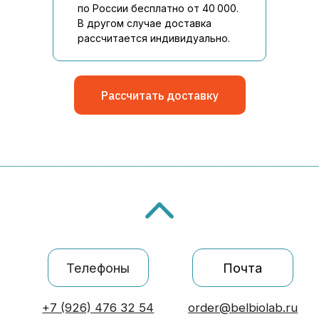
по России бесплатно от 40 000.
В другом случае доставка
рассчитается индивидуально.
Рассчитать доставку