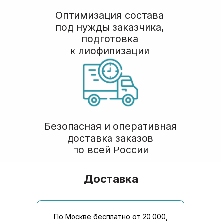
Доставка
По Москве бесплатно от 20 000,