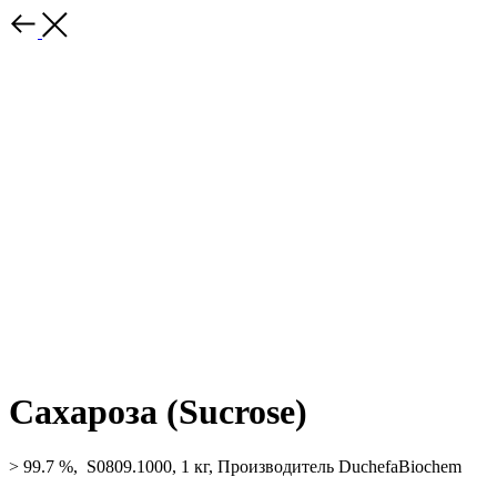
Сахароза (Sucrose)
> 99.7 %, S0809.1000, 1 кг, Производитель DuchefaBiochem